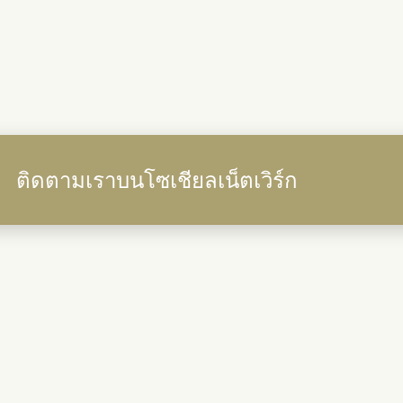
ติดตามเราบนโซเชียลเน็ตเวิร์ก