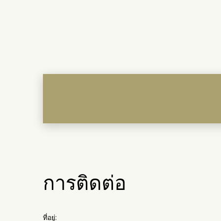
การติดต่อ
ที่อยู่: